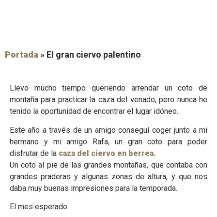
Portada
»
El gran ciervo palentino
Llevo mucho tiempo queriendo arrendar un coto de
montaña para practicar la caza del venado, pero nunca he
tenido la oportunidad de encontrar el lugar idóneo.
Este año a través de un amigo conseguí coger junto a mi
hermano y mi amigo Rafa, un gran coto para poder
disfrutar de la
caza del ciervo en berrea.
Un coto al pie de las grandes montañas, que contaba con
grandes praderas y algunas zonas de altura, y que nos
daba muy buenas impresiones para la temporada.
El mes esperado :