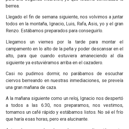
berrea.
Llegado el fin de semana siguiente, nos volvimos a juntar
todos en la montaña, Ignacio, Luis, Rafa, Asis, yo y el gran
Renzo. Estábamos preparados para conseguirlo.
Llegamos un viernes por la tarde para montar el
campamento en lo alto de la peña y poder descansar en el
alto, para que cuando estuviera amaneciendo al día
siguiente ya estuviéramos arriba en el cazadero.
Casi no pudimos dormir, no parábamos de escuchar
ciervos berreando en nuestras inmediaciones, se preveía
una gran mañana de caza.
A la mañana siguiente como un reloj, Ignacio nos despertó
a todos a las 6:30, nos preparamos, nos vestimos,
tomamos un café rápido y estábamos listos. No sé el frío
que haría esas horas, pero era alucinante.