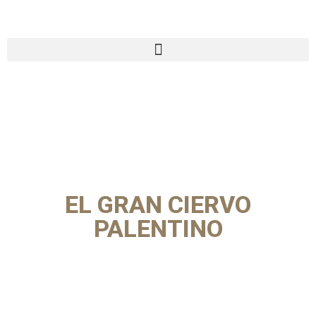
EL GRAN CIERVO
PALENTINO