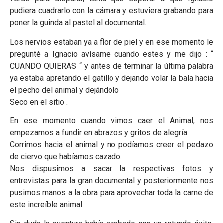
pudiera cuadrarlo con la cámara y estuviera grabando para
poner la guinda al pastel al documental.
Los nervios estaban ya a flor de piel y en ese momento le
pregunté a Ignacio avísame cuando estes y me dijo : “
CUANDO QUIERAS “ y antes de terminar la última palabra
ya estaba apretando el gatillo y dejando volar la bala hacia
el pecho del animal y dejándolo
Seco en el sitio .
En ese momento cuando vimos caer el Animal, nos
empezamos a fundir en abrazos y gritos de alegría.
Corrimos hacia el animal y no podíamos creer el pedazo
de ciervo que habíamos cazado.
Nos dispusimos a sacar la respectivas fotos y
entrevistas para la gran documental y posteriormente nos
pusimos manos a la obra para aprovechar toda la carne de
este increíble animal.