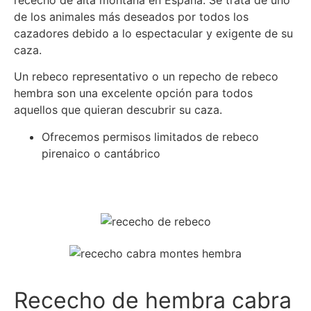
rececho de alta montaña en España. Se trata de uno
de los animales más deseados por todos los
cazadores debido a lo espectacular y exigente de su
caza.
Un rebeco representativo o un repecho de rebeco
hembra son una excelente opción para todos
aquellos que quieran descubrir su caza.
Ofrecemos permisos limitados de rebeco
pirenaico o cantábrico
Más info
Rececho de hembra cabra