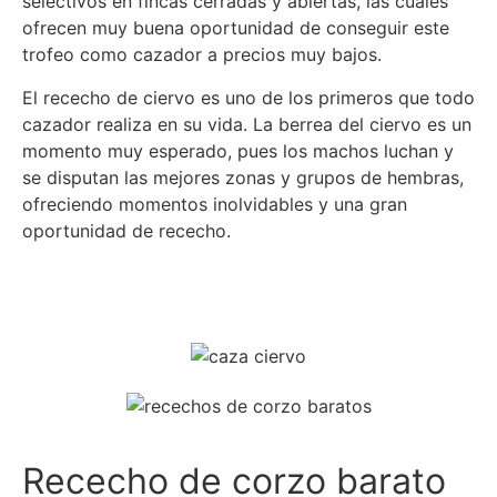
selectivos en fincas cerradas y abiertas, las cuales
ofrecen muy buena oportunidad de conseguir este
trofeo como cazador a precios muy bajos.
El rececho de ciervo es uno de los primeros que todo
cazador realiza en su vida. La berrea del ciervo es un
momento muy esperado, pues los machos luchan y
se disputan las mejores zonas y grupos de hembras,
ofreciendo momentos inolvidables y una gran
oportunidad de rececho.
Más info
Rececho de corzo barato