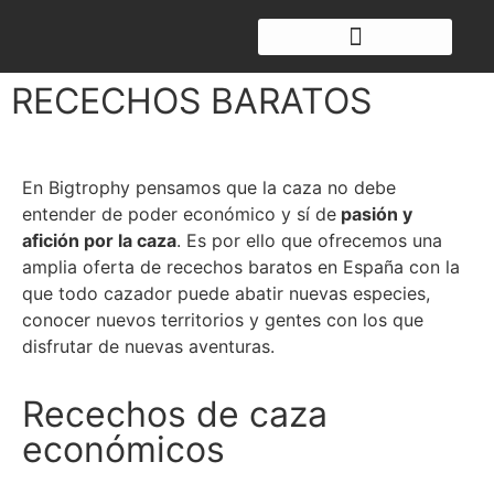
RECECHOS BARATOS
En Bigtrophy pensamos que la caza no debe
entender de poder económico y sí de
pasión y
afición por la caza
. Es por ello que ofrecemos una
amplia oferta de recechos baratos en España con la
que todo cazador puede abatir nuevas especies,
conocer nuevos territorios y gentes con los que
disfrutar de nuevas aventuras.
Recechos de caza
económicos