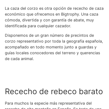
La caza del corzo es otra opción de rececho de caza
económico que ofrecemos en Bigtrophy. Una caza
cómoda, divertida y con garantía de abate, muy
identificada para cualquier cazador.
Disponemos de un gran número de precintos de
corzo representativo por toda la geografía española,
acompañado en todo momento junto a guardas y
guías locales conocedores del terreno y querencias
de cada animal.
Más info
Rececho de rebeco barato
Para muchos la especie más representativa del