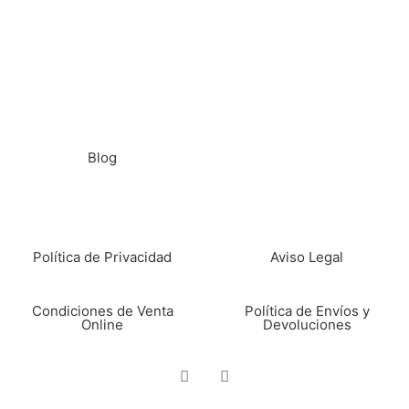
Inicio
Nosotros
Dónde
cazar
Blog
Política de Privacidad
Aviso Legal
Condiciones de Venta
Política de Envíos y
Online
Devoluciones