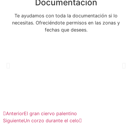
Documentación
Te ayudamos con toda la documentación si lo
necesitas. Ofreciéndote permisos en las zonas y
fechas que desees.
Anterior
El gran ciervo palentino
Siguiente
Un corzo durante el celo