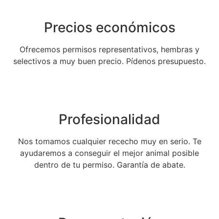
Precios económicos
Ofrecemos permisos representativos, hembras y
selectivos a muy buen precio. Pídenos presupuesto.
Profesionalidad
Nos tomamos cualquier rececho muy en serio. Te
ayudaremos a conseguir el mejor animal posible
dentro de tu permiso. Garantía de abate.