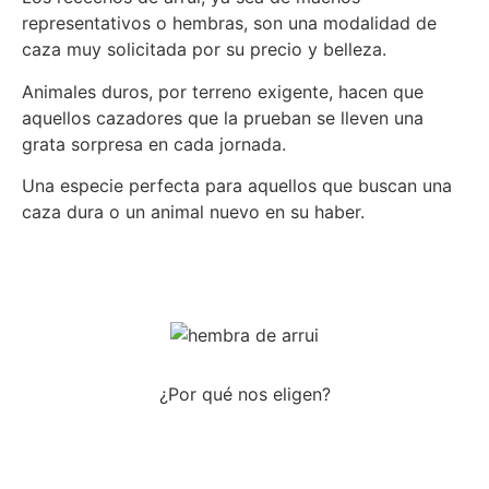
representativos o hembras, son una modalidad de
caza muy solicitada por su precio y belleza.
Animales duros, por terreno exigente, hacen que
aquellos cazadores que la prueban se lleven una
grata sorpresa en cada jornada.
Una especie perfecta para aquellos que buscan una
caza dura o un animal nuevo en su haber.
Más info
¿Por qué nos eligen?