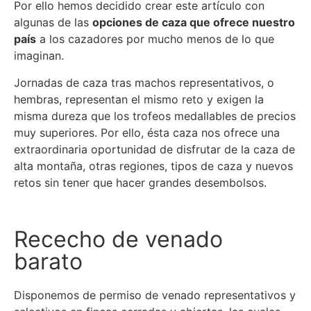
Por ello hemos decidido crear este artículo con
algunas de las
opciones de caza que ofrece nuestro
país
a los cazadores por mucho menos de lo que
imaginan.
Jornadas de caza tras machos representativos, o
hembras, representan el mismo reto y exigen la
misma dureza que los trofeos medallables de precios
muy superiores. Por ello, ésta caza nos ofrece una
extraordinaria oportunidad de disfrutar de la caza de
alta montaña, otras regiones, tipos de caza y nuevos
retos sin tener que hacer grandes desembolsos.
Rececho de venado
barato
Disponemos de permiso de venado representativos y