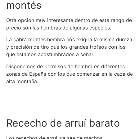
montés
Otra opción muy interesante dentro de este rango de
precio son las hembras de algunas especies.
La cabra montés hembra nos exigirá la misma dureza
y precisión de tiro que los grandes trofeos con los
que estamos acostumbrados a soñar.
Disponemos de permisos de hembra en diferentes
zonas de España con los que comenzar en la caza de
alta montaña.
Más info
Rececho de arruí barato
Los recechos de arruí, ya sea de machos