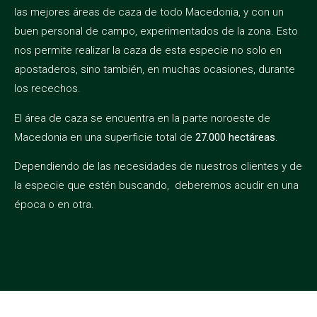
las mejores áreas de caza de todo Macedonia, y con un
buen personal de campo, experimentados de la zona. Esto
nos permite realizar la caza de esta especie no solo en
apostaderos, sino también, en muchas ocasiones, durante
los recechos.
El área de caza se encuentra en la parte noroeste de
Macedonia en una superficie total de
27.000 hectáreas
.
Dependiendo de las necesidades de nuestros clientes y de
la especie que estén buscando, deberemos acudir en una
época o en otra.