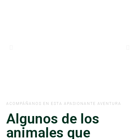
ACOMPÁÑANOS EN ESTA APASIONANTE AVENTURA
Algunos de los
animales que