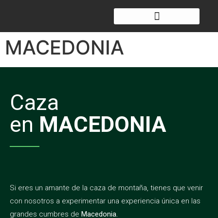
MACEDONIA
Caza
en
MACEDONIA
Si eres un amante de la caza de montaña, tienes que venir
con nosotros a experimentar una experiencia única en las
grandes cumbres de
Macedonia.