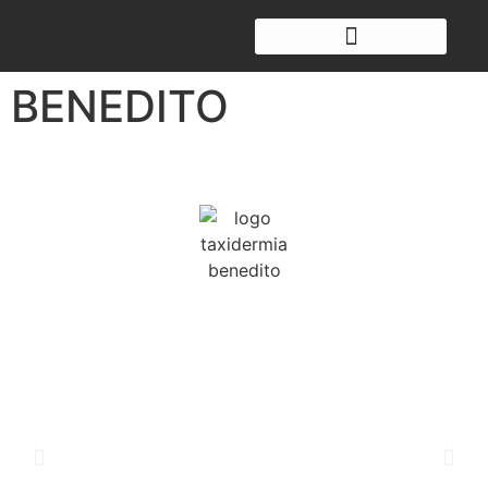
BENEDITO