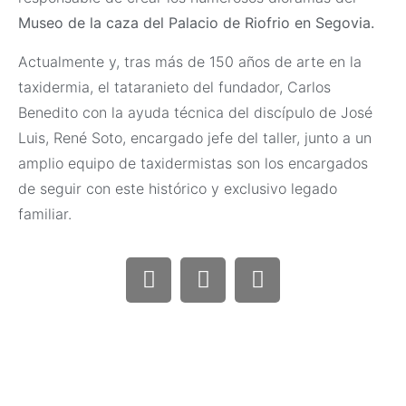
Museo de la caza del Palacio de Riofrio en Segovia.
Actualmente y, tras más de 150 años de arte en la
taxidermia, el tataranieto del fundador, Carlos
Benedito con la ayuda técnica del discípulo de José
Luis, René Soto, encargado jefe del taller, junto a un
amplio equipo de taxidermistas son los encargados
de seguir con este histórico y exclusivo legado
familiar.