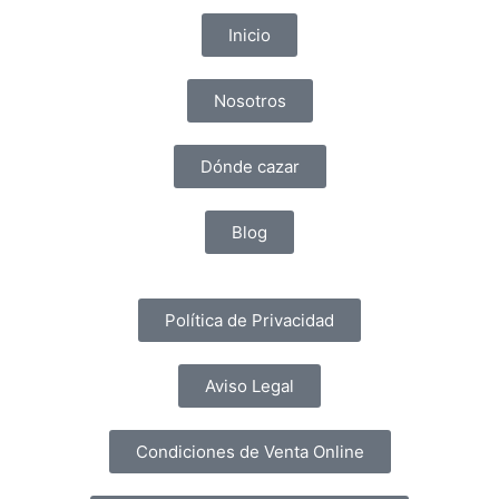
Inicio
Nosotros
Dónde cazar
Blog
Política de Privacidad
Aviso Legal
Condiciones de Venta Online