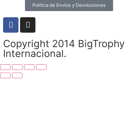
Política de Envíos y Devoluciones
Copyright 2014 BigTrophy
Internacional.