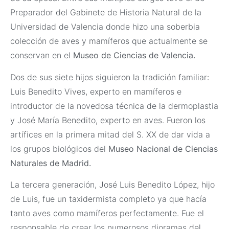
Preparador del Gabinete de Historia Natural de la
Universidad de Valencia donde hizo una soberbia
colección de aves y mamíferos que actualmente se
conservan en el
Museo de Ciencias de Valencia.
Dos de sus siete hijos siguieron la tradición familiar:
Luis Benedito Vives, experto en mamíferos e
introductor de la novedosa técnica de la dermoplastia
y José María Benedito, experto en aves. Fueron los
artífices en la primera mitad del S. XX de dar vida a
los grupos biológicos del
Museo Nacional de Ciencias
Naturales de Madrid.
La tercera generación, José Luis Benedito López, hijo
de Luis, fue un taxidermista completo ya que hacía
tanto aves como mamíferos perfectamente. Fue el
responsable de crear los numerosos dioramas del